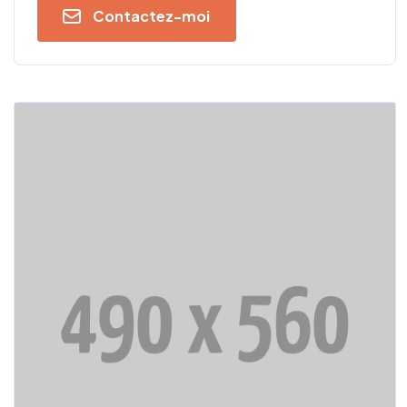
Contactez-moi