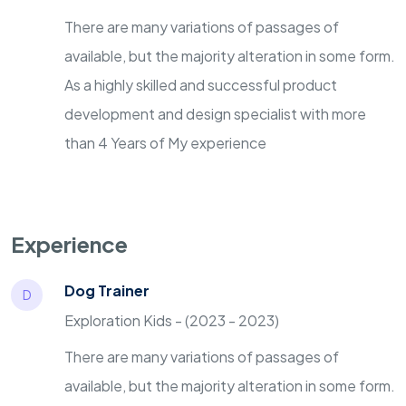
There are many variations of passages of
available, but the majority alteration in some form.
As a highly skilled and successful product
development and design specialist with more
than 4 Years of My experience
Experience
Dog Trainer
D
Exploration Kids - (2023 - 2023)
There are many variations of passages of
available, but the majority alteration in some form.