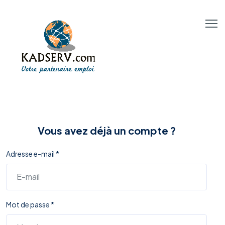
Vous avez déjà un compte ?
Adresse e-mail *
Mot de passe *