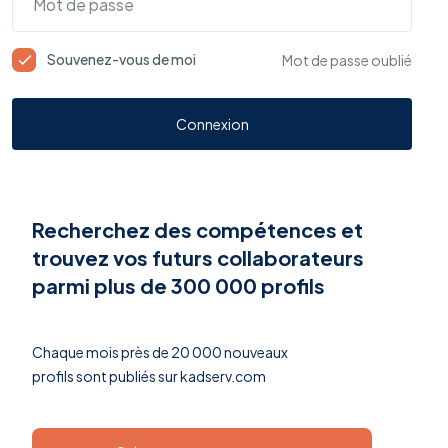
Souvenez-vous de moi
Mot de passe oublié
Connexion
Recherchez des compétences et
trouvez vos futurs collaborateurs
parmi plus de 300 000 profils
Chaque mois près de 20 000 nouveaux
profils sont publiés sur kadserv.com