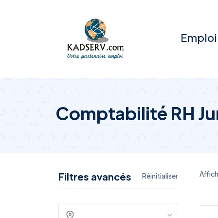
Emploi
Comptabilité RH Ju
Affich
Filtres avancés
Réinitialiser